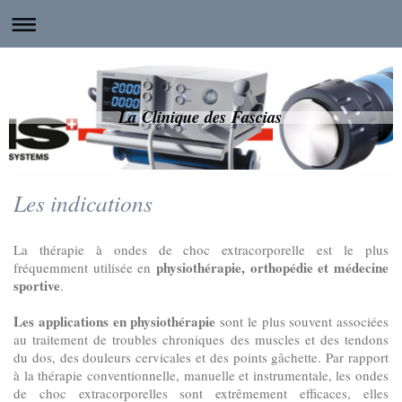
La Clinique des Fascias
Les indications
La thérapie à ondes de choc extracorporelle est le plus
physiothérapie, orthopédie et médecine
fréquemment utilisée en
sportive
.
Les applications en physiothérapie
sont le plus souvent associées
au traitement de troubles chroniques des muscles et des tendons
du dos, des douleurs cervicales et des points gâchette. Par rapport
à la thérapie conventionnelle, manuelle et instrumentale, les ondes
de choc extracorporelles sont extrêmement efficaces, elles