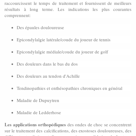
raccourcissent le temps de traitement et fournissent de meilleurs
résultats à long terme. Les indications les plus courantes
comprennent:
Des épaules douloureuse
Epicondylalgie latérale/coude du joueur de tennis
Epicondylalgie médiale/coude du joueur de golf
Des douleurs dans le bas du dos
Des douleurs au tendon d'Achille
Tendinopathies et enthésopathies chroniques en général
Maladie de Dupuytren
Maladie de Ledderhose
Les applications orthopédiques
des ondes de choc se concentrent
sur le traitement des calcifications, des exostoses douloureuses, des