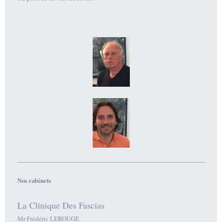
Nos cabinets
La Clinique Des Fascias
Mr Frédéric LEROUGE