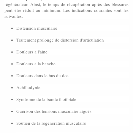
régénérateur. Ainsi, le temps de récupération après des blessures
peut être réduit au minimum. Les indications courantes sont les
suivantes:
Distension musculaire
Traitement prolongé de distorsion d'articulation
Douleurs à l'aine
Douleurs à la hanche
Douleurs dans le bas du dos
Achillodynie
Syndrome de la bande iliotibiale
Guérison des tensions musculaire aiguës
Soutien de la régénération musculaire