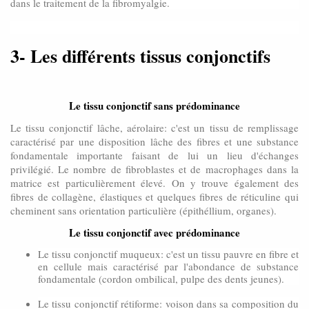
dans le traitement de la fibromyalgie.
3- Les différents tissus conjonctifs
Le tissu conjonctif sans prédominance
Le tissu conjonctif lâche, aérolaire: c'est un tissu de remplissage
caractérisé par une disposition lâche des fibres et une substance
fondamentale importante faisant de lui un lieu d'échanges
privilégié. Le nombre de fibroblastes et de macrophages dans la
matrice est particulièrement élevé. On y trouve également des
fibres de collagène, élastiques et quelques fibres de réticuline qui
cheminent sans orientation particulière (épithéllium, organes).
Le tissu conjonctif avec prédominance
Le tissu conjonctif muqueux: c'est un tissu pauvre en fibre et
en cellule mais caractérisé par l'abondance de substance
fondamentale (cordon ombilical, pulpe des dents jeunes).
Le tissu conjonctif rétiforme: voison dans sa composition du