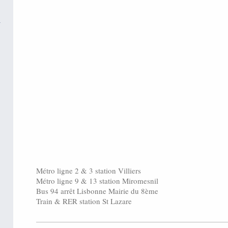
Métro ligne 2 & 3 station Villiers
Métro ligne 9 & 13 station Miromesnil
Bus 94 arrêt Lisbonne Mairie du 8ème
Train & RER station St Lazare