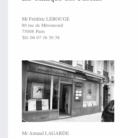
Mr Frédéric LEROUGE
80 rue de Miromesnil
75008
Paris
Tél: 06 07 36 30 38
Mr Arnaud LAGARDE