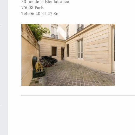
30 rue de la Bienfaisance
75008 Paris
Tél: 06 20 31 27 86