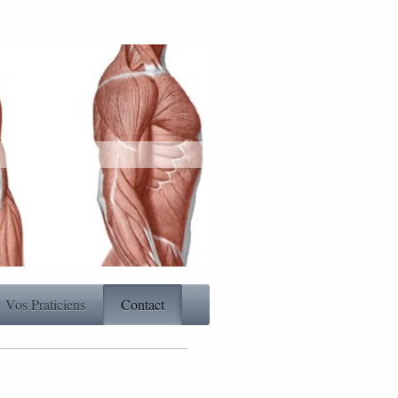
Vos Praticiens
Contact