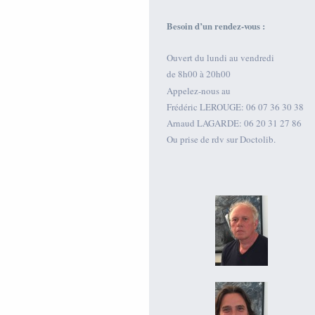
Besoin d’un rendez-vous :
Ouvert du lundi au vendredi
de 8h00 à 20h00
Appelez-nous au
Frédéric LEROUGE: 06 07 36 30 38
Arnaud LAGARDE: 06 20 31 27 86
Ou prise de rdv sur Doctolib.